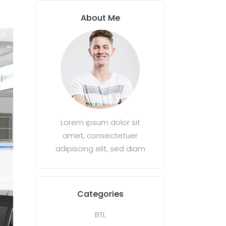
About Me
Lorem ipsum dolor sit
amet, consectetuer
adipiscing elit, sed diam
Categories
BTL