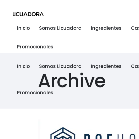
Inicio
Somos Licuadora
Ingredientes
Ca
Promocionales
Inicio
Somos Licuadora
Ingredientes
Ca
Archive
Promocionales