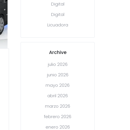
Digital
Digital
Licuadora
Archive
julio 2026
junio 2026
mayo 2026
abril 2026
marzo 2026
febrero 2026
enero 2026