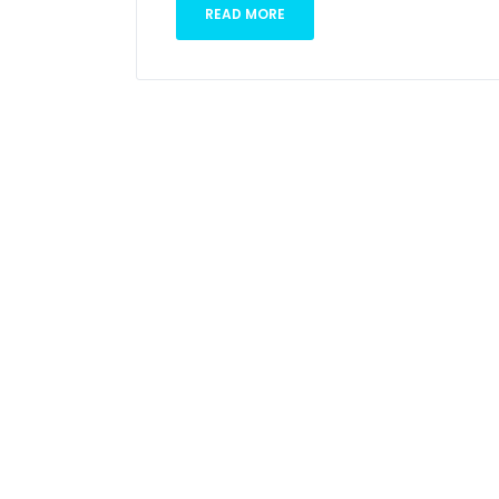
READ MORE