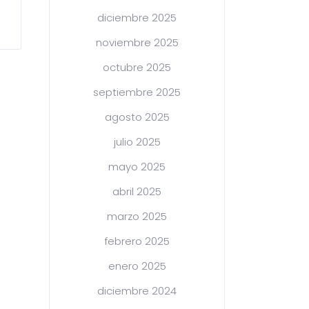
diciembre 2025
noviembre 2025
octubre 2025
septiembre 2025
agosto 2025
julio 2025
mayo 2025
abril 2025
marzo 2025
febrero 2025
enero 2025
diciembre 2024