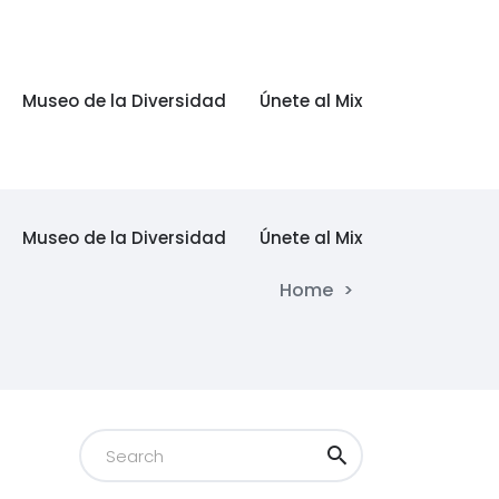
Museo de la Diversidad
Únete al Mix
Museo de la Diversidad
Únete al Mix
Home
>