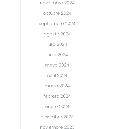
noviembre 2024
octubre 2024
septiembre 2024
agosto 2024
julio 2024
junio 2024
mayo 2024
abril 2024
marzo 2024
febrero 2024
enero 2024
diciembre 2023
noviembre 2023