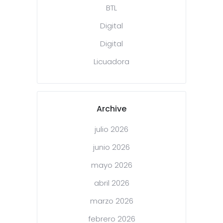
BTL
Digital
Digital
Licuadora
Archive
julio 2026
junio 2026
mayo 2026
abril 2026
marzo 2026
febrero 2026