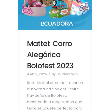
Mattel: Carro
Alegórico
Bolofest 2023
4 Abril, 2025
By
Licuadorawpl
Reto: Mattel quiso destacar en
la novena edición del Desfile
Navideño de Bolofest,
mostrando a todo México que
tenía el juguete perfecto para