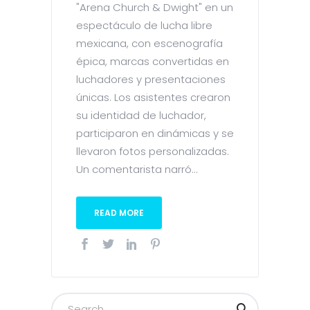
"Arena Church & Dwight" en un
espectáculo de lucha libre
mexicana, con escenografía
épica, marcas convertidas en
luchadores y presentaciones
únicas. Los asistentes crearon
su identidad de luchador,
participaron en dinámicas y se
llevaron fotos personalizadas.
Un comentarista narró...
READ MORE