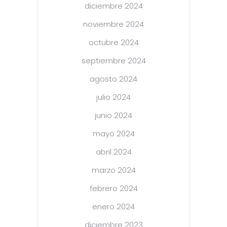
diciembre 2024
noviembre 2024
octubre 2024
septiembre 2024
agosto 2024
julio 2024
junio 2024
mayo 2024
abril 2024
marzo 2024
febrero 2024
enero 2024
diciembre 2023