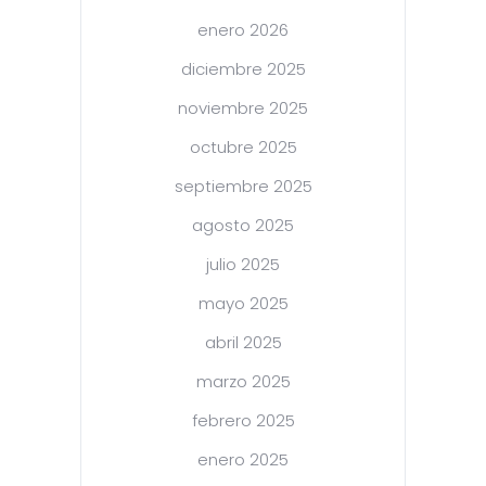
enero 2026
diciembre 2025
noviembre 2025
octubre 2025
septiembre 2025
agosto 2025
julio 2025
mayo 2025
abril 2025
marzo 2025
febrero 2025
enero 2025