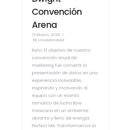
Convención
Arena
13 Marzo, 2025
By
Licuadorawpl
Reto: El objetivo de nuestra
convención anual de
marketing fue convertir la
presentación de datos en una
experiencia inolvidable,
inspirando y motivando al
equipo con un evento
temático de lucha libre
mexicana en un ambiente
vibrante y lleno de energía.
Perfect Mix: Transformamos la