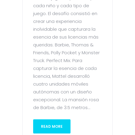
cada niño y cada tipo de
juego. El desafío consistió en
crear una experiencia
inolvidable que capturara la
esencia de sus licencias más
queridas: Barbie, Thomas &
Friends, Polly Pocket y Monster
Truck. Perfect Mix: Para
capturar la esencia de cada
licencia, Mattel desarrolló
cuatro unidades móviles
autónomas con un diseño
excepcional. La mansión rosa
de Barbie, de 3.5 metros...
READ MORE