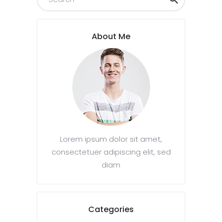
About Me
Lorem ipsum dolor sit amet,
consectetuer adipiscing elit, sed
diam
Categories