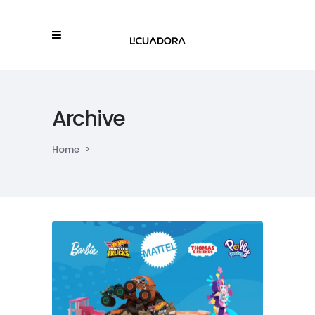
Archive
Home
>