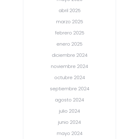
abril 2025
marzo 2025
febrero 2025
enero 2025
diciembre 2024
noviembre 2024
octubre 2024
septiembre 2024
agosto 2024
julio 2024
junio 2024
mayo 2024