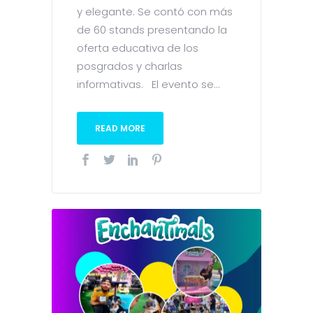
y elegante. Se contó con más
de 60 stands presentando la
oferta educativa de los
posgrados y charlas
informativas. El evento se...
READ MORE