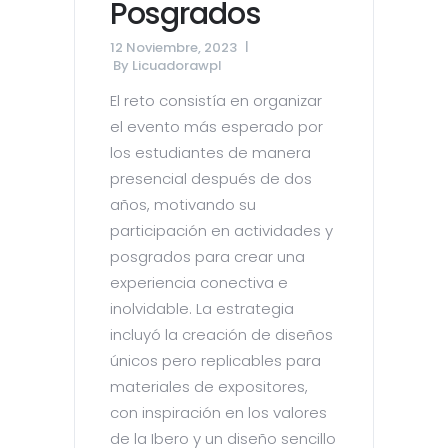
Posgrados
12 Noviembre, 2023
By
Licuadorawpl
El reto consistía en organizar
el evento más esperado por
los estudiantes de manera
presencial después de dos
años, motivando su
participación en actividades y
posgrados para crear una
experiencia conectiva e
inolvidable. La estrategia
incluyó la creación de diseños
únicos pero replicables para
materiales de expositores,
con inspiración en los valores
de la Ibero y un diseño sencillo