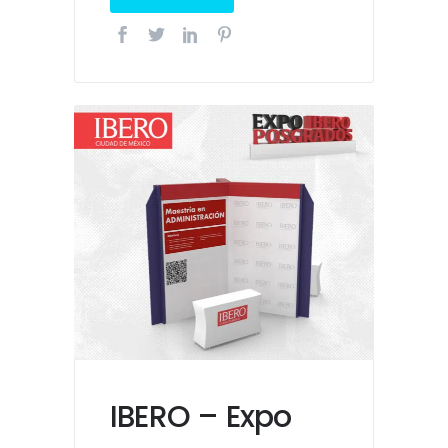
IBERO – Expo