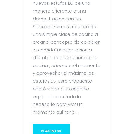
nuevas estufas LG de una
manera diferente a una
demostración común.
Solución: Fuimos más allá de
una simple clase de cocina al
crear el concepto de celebrar
la comida: una invitación a
disfrutar de la experiencia de
cocinar, saborear el momento
y aprovechar al máximo las
estufas LG. Esta propuesta
cobró vida en un espacio
equipado con todo lo
necesario para vivir un
momento culinario...
READ MORE