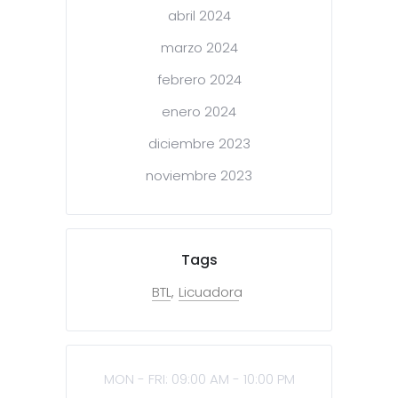
abril 2024
marzo 2024
febrero 2024
enero 2024
diciembre 2023
noviembre 2023
Tags
BTL
Licuadora
MON - FRI: 09:00 AM - 10:00 PM