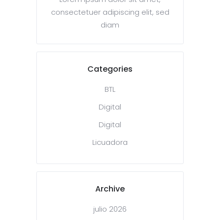
consectetuer adipiscing elit, sed
diam
Categories
BTL
Digital
Digital
Licuadora
Archive
julio 2026