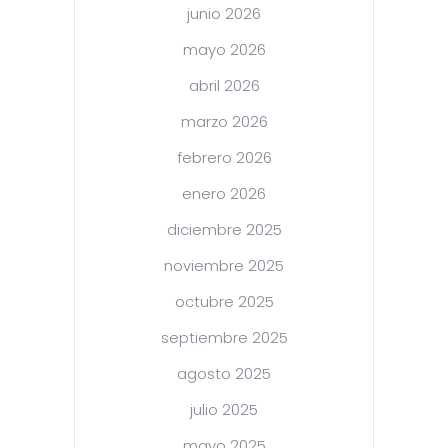
junio 2026
mayo 2026
abril 2026
marzo 2026
febrero 2026
enero 2026
diciembre 2025
noviembre 2025
octubre 2025
septiembre 2025
agosto 2025
julio 2025
mayo 2025