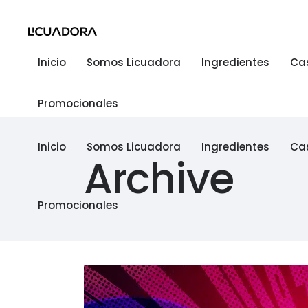
Inicio
Somos Licuadora
Ingredientes
Ca
Promocionales
Inicio
Somos Licuadora
Ingredientes
Ca
Archive
Promocionales