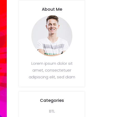
About Me
Lorem ipsum dolor sit
amet, consectetuer
adipiscing elit, sed diam
Categories
BTL