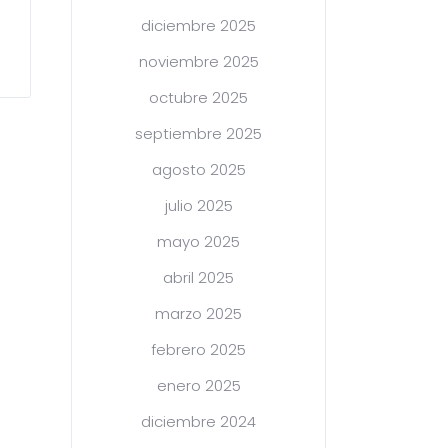
diciembre 2025
noviembre 2025
octubre 2025
septiembre 2025
agosto 2025
julio 2025
mayo 2025
abril 2025
marzo 2025
febrero 2025
enero 2025
diciembre 2024