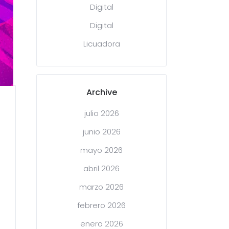
Digital
Digital
Licuadora
Archive
julio 2026
junio 2026
mayo 2026
abril 2026
marzo 2026
febrero 2026
enero 2026