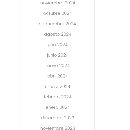
noviembre 2024
octubre 2024
septiembre 2024
agosto 2024
julio 2024
junio 2024
mayo 2024
abril 2024
marzo 2024
febrero 2024
enero 2024
diciembre 2023
noviembre 2023