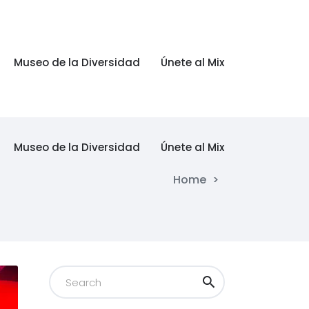
Museo de la Diversidad
Únete al Mix
Museo de la Diversidad
Únete al Mix
Home
>