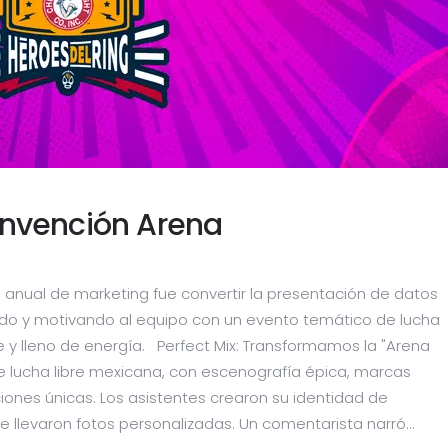
nvención Arena
n anual de marketing fue convertir la presentación de datos
ando y motivando al equipo con un evento temático de lucha
 y lleno de energía. Perfect Mix: Transformamos la "Arena
 lucha libre mexicana, con escenografía épica, marcas
ones únicas. Los asistentes crearon su identidad de
e llevaron fotos personalizadas. Un comentarista narró...