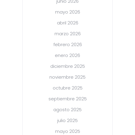
junio 2026
mayo 2026
abril 2026
marzo 2026
febrero 2026
enero 2026
diciembre 2025
noviembre 2025
octubre 2025
septiembre 2025
agosto 2025
julio 2025
mayo 2025