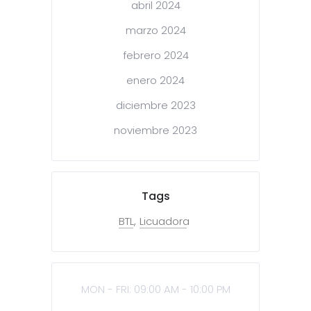
abril 2024
marzo 2024
febrero 2024
enero 2024
diciembre 2023
noviembre 2023
Tags
BTL
Licuadora
MON - FRI: 09:00 AM - 10:00 PM