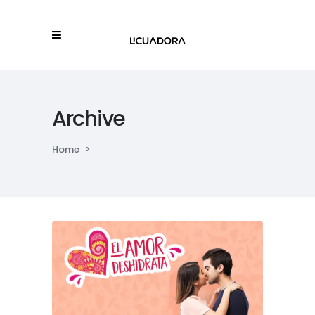
Archive
Home
>