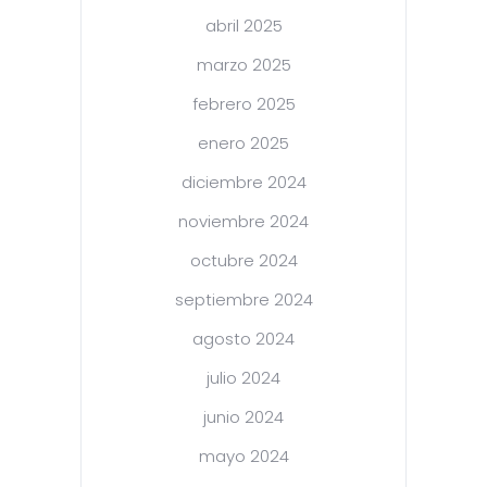
abril 2025
marzo 2025
febrero 2025
enero 2025
diciembre 2024
noviembre 2024
octubre 2024
septiembre 2024
agosto 2024
julio 2024
junio 2024
mayo 2024