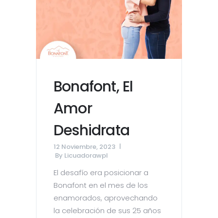
Bonafont, El
Amor
Deshidrata
12 Noviembre, 2023
By
Licuadorawpl
El desafío era posicionar a
Bonafont en el mes de los
enamorados, aprovechando
la celebración de sus 25 años