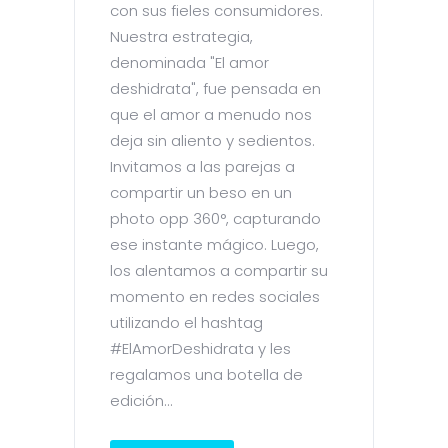
con sus fieles consumidores.
Nuestra estrategia,
denominada "El amor
deshidrata", fue pensada en
que el amor a menudo nos
deja sin aliento y sedientos.
Invitamos a las parejas a
compartir un beso en un
photo opp 360°, capturando
ese instante mágico. Luego,
los alentamos a compartir su
momento en redes sociales
utilizando el hashtag
#ElAmorDeshidrata y les
regalamos una botella de
edición...