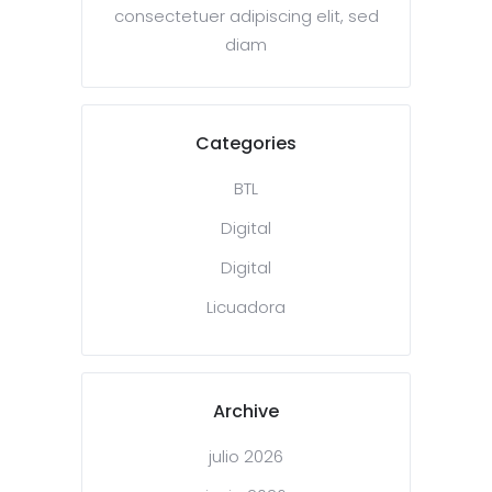
consectetuer adipiscing elit, sed
diam
Categories
BTL
Digital
Digital
Licuadora
Archive
julio 2026