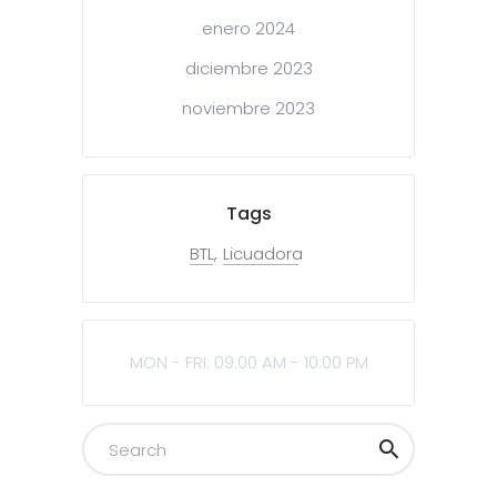
enero 2024
diciembre 2023
noviembre 2023
Tags
BTL
Licuadora
MON - FRI: 09:00 AM - 10:00 PM