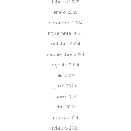
febrero 2025
enero 2025
diciembre 2024
noviembre 2024
octubre 2024
septiembre 2024
agosto 2024
julio 2024
junio 2024
mayo 2024
abril 2024
marzo 2024
febrero 2024