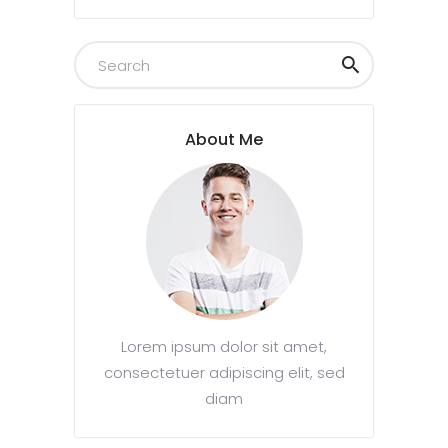
About Me
Lorem ipsum dolor sit amet,
consectetuer adipiscing elit, sed
diam