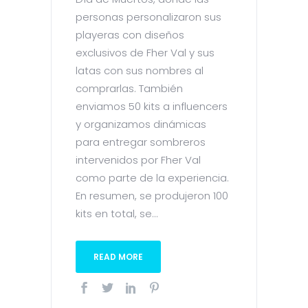
personas personalizaron sus
playeras con diseños
exclusivos de Fher Val y sus
latas con sus nombres al
comprarlas. También
enviamos 50 kits a influencers
y organizamos dinámicas
para entregar sombreros
intervenidos por Fher Val
como parte de la experiencia.
En resumen, se produjeron 100
kits en total, se...
READ MORE