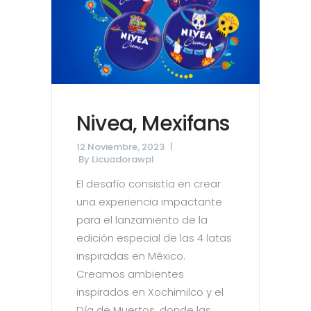
Nivea, Mexifans
12 Noviembre, 2023
By
Licuadorawpl
El desafío consistía en crear
una experiencia impactante
para el lanzamiento de la
edición especial de las 4 latas
inspiradas en México.
Creamos ambientes
inspirados en Xochimilco y el
Día de Muertos, donde las