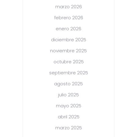
marzo 2026
febrero 2026
enero 2026
diciembre 2025
noviembre 2025
octubre 2025
septiembre 2025
agosto 2025
julio 2025
mayo 2025
abril 2025
marzo 2025