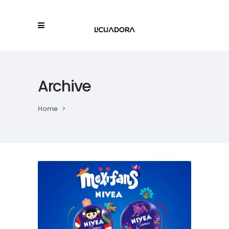
Archive
Home
>