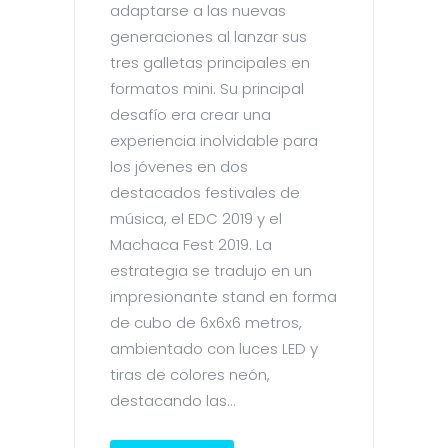
adaptarse a las nuevas
generaciones al lanzar sus
tres galletas principales en
formatos mini. Su principal
desafío era crear una
experiencia inolvidable para
los jóvenes en dos
destacados festivales de
música, el EDC 2019 y el
Machaca Fest 2019. La
estrategia se tradujo en un
impresionante stand en forma
de cubo de 6x6x6 metros,
ambientado con luces LED y
tiras de colores neón,
destacando las...