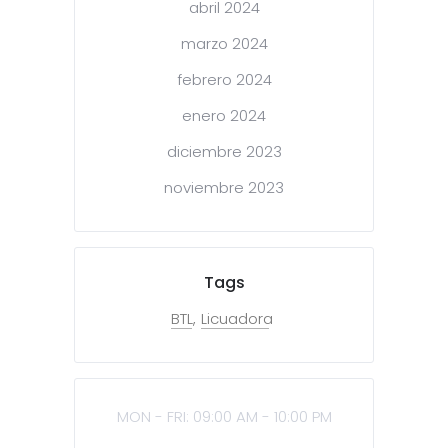
abril 2024
marzo 2024
febrero 2024
enero 2024
diciembre 2023
noviembre 2023
Tags
BTL
Licuadora
MON - FRI: 09:00 AM - 10:00 PM