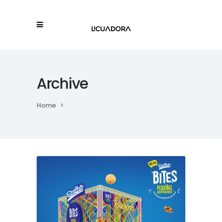
Archive
Home
>