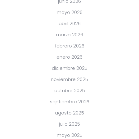
junio 2026
mayo 2026
abril 2026
marzo 2026
febrero 2026
enero 2026
diciembre 2025
noviembre 2025
octubre 2025
septiembre 2025
agosto 2025
julio 2025
mayo 2025