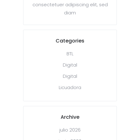
consectetuer adipiscing elit, sed
diam
Categories
BTL
Digital
Digital
Licuadora
Archive
julio 2026