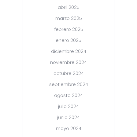
abril 2025
marzo 2025
febrero 2025
enero 2025
diciembre 2024
noviembre 2024
octubre 2024
septiembre 2024
agosto 2024
julio 2024
junio 2024
mayo 2024