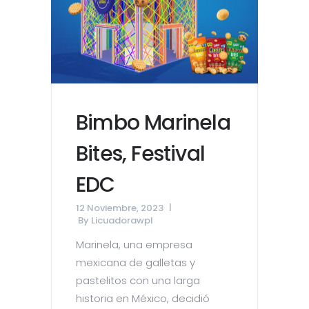
Bimbo Marinela
Bites, Festival
EDC
12 Noviembre, 2023
By
Licuadorawpl
Marinela, una empresa
mexicana de galletas y
pastelitos con una larga
historia en México, decidió