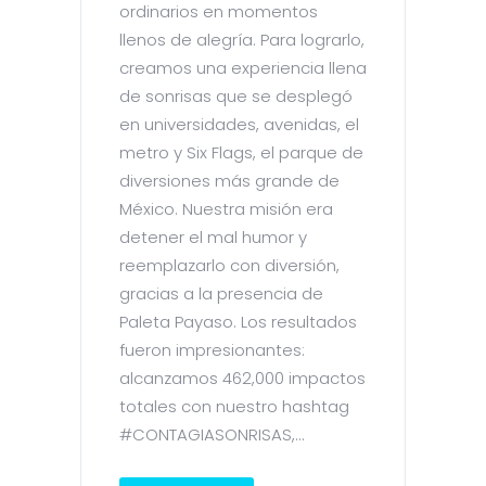
ordinarios en momentos
llenos de alegría. Para lograrlo,
creamos una experiencia llena
de sonrisas que se desplegó
en universidades, avenidas, el
metro y Six Flags, el parque de
diversiones más grande de
México. Nuestra misión era
detener el mal humor y
reemplazarlo con diversión,
gracias a la presencia de
Paleta Payaso. Los resultados
fueron impresionantes:
alcanzamos 462,000 impactos
totales con nuestro hashtag
#CONTAGIASONRISAS,...