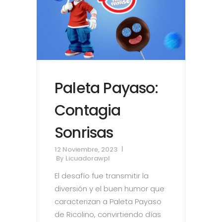
Paleta Payaso:
Contagia
Sonrisas
12 Noviembre, 2023
By
Licuadorawpl
El desafío fue transmitir la
diversión y el buen humor que
caracterizan a Paleta Payaso
de Ricolino, convirtiendo días