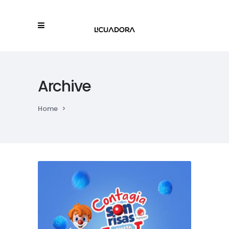
Archive
Home
>