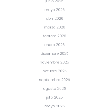
junio 2026
mayo 2026
abril 2026
marzo 2026
febrero 2026
enero 2026
diciembre 2025
noviembre 2025
octubre 2025
septiembre 2025
agosto 2025
julio 2025
mayo 2025