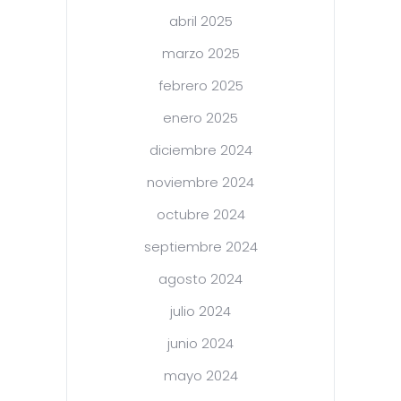
abril 2025
marzo 2025
febrero 2025
enero 2025
diciembre 2024
noviembre 2024
octubre 2024
septiembre 2024
agosto 2024
julio 2024
junio 2024
mayo 2024