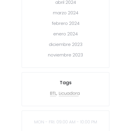
abril 2024
marzo 2024
febrero 2024
enero 2024
diciembre 2023
noviembre 2023
Tags
BTL
Licuadora
MON - FRI: 09:00 AM - 10:00 PM