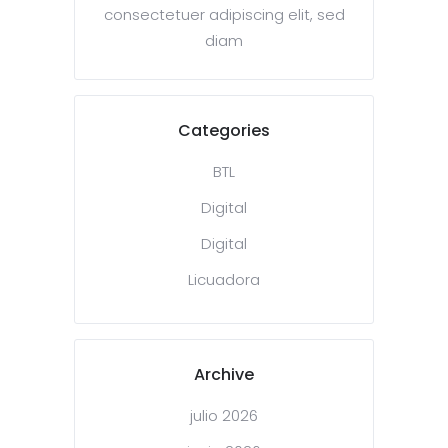
consectetuer adipiscing elit, sed
diam
Categories
BTL
Digital
Digital
Licuadora
Archive
julio 2026