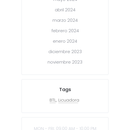
abril 2024
marzo 2024
febrero 2024
enero 2024
diciembre 2023
noviembre 2023
Tags
BTL
Licuadora
MON - FRI: 09:00 AM - 10:00 PM