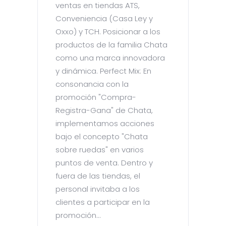
ventas en tiendas ATS,
Conveniencia (Casa Ley y
Oxxo) y TCH. Posicionar a los
productos de la familia Chata
como una marca innovadora
y dinámica. Perfect Mix: En
consonancia con la
promoción "Compra-
Registra-Gana" de Chata,
implementamos acciones
bajo el concepto "Chata
sobre ruedas" en varios
puntos de venta. Dentro y
fuera de las tiendas, el
personal invitaba a los
clientes a participar en la
promoción...