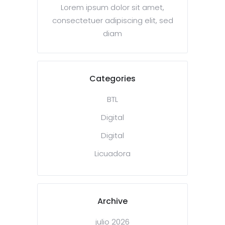
Lorem ipsum dolor sit amet,
consectetuer adipiscing elit, sed
diam
Categories
BTL
Digital
Digital
Licuadora
Archive
julio 2026