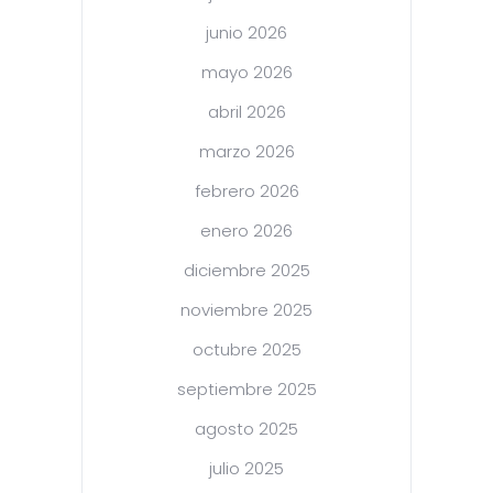
junio 2026
mayo 2026
abril 2026
marzo 2026
febrero 2026
enero 2026
diciembre 2025
noviembre 2025
octubre 2025
septiembre 2025
agosto 2025
julio 2025