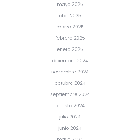
mayo 2025
abril 2025
marzo 2025
febrero 2025
enero 2025
diciembre 2024
noviembre 2024
octubre 2024
septiembre 2024
agosto 2024
julio 2024
junio 2024
mayo 2024