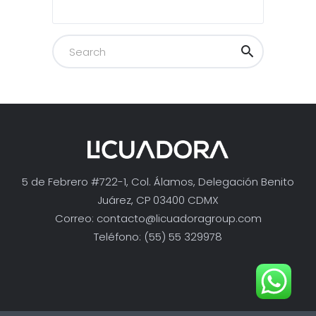
5 de Febrero #722-1, Col. Álamos, Delegación Benito
Juárez, CP 03400 CDMX
Correo:
contacto@licuadoragroup.com
Teléfono: (55) 55 329978