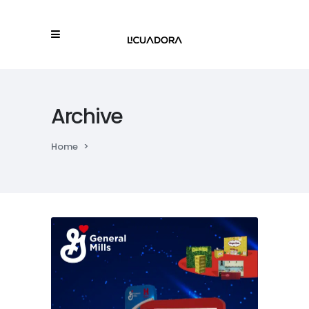
Archive
Home
>