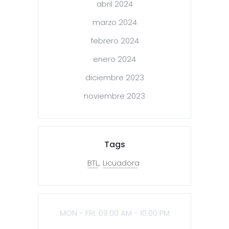
abril 2024
marzo 2024
febrero 2024
enero 2024
diciembre 2023
noviembre 2023
Tags
BTL
Licuadora
MON - FRI: 09:00 AM - 10:00 PM