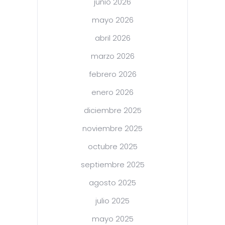
junio 2026
mayo 2026
abril 2026
marzo 2026
febrero 2026
enero 2026
diciembre 2025
noviembre 2025
octubre 2025
septiembre 2025
agosto 2025
julio 2025
mayo 2025