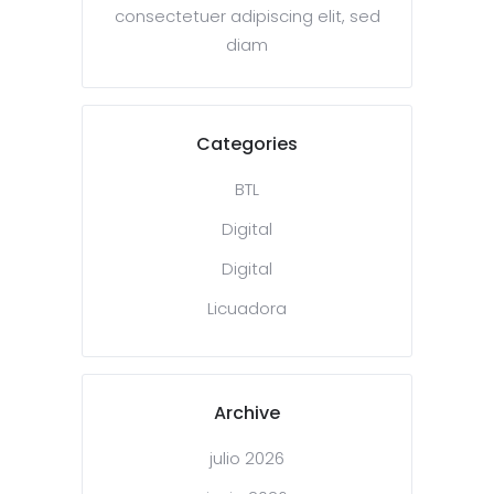
consectetuer adipiscing elit, sed
diam
Categories
BTL
Digital
Digital
Licuadora
Archive
julio 2026