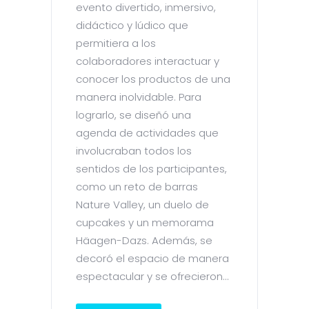
evento divertido, inmersivo,
didáctico y lúdico que
permitiera a los
colaboradores interactuar y
conocer los productos de una
manera inolvidable. Para
lograrlo, se diseñó una
agenda de actividades que
involucraban todos los
sentidos de los participantes,
como un reto de barras
Nature Valley, un duelo de
cupcakes y un memorama
Häagen-Dazs. Además, se
decoró el espacio de manera
espectacular y se ofrecieron...