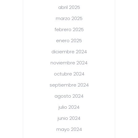
abril 2025
marzo 2025
febrero 2025
enero 2025
diciembre 2024
noviembre 2024
octubre 2024
septiembre 2024
agosto 2024
julio 2024
junio 2024
mayo 2024