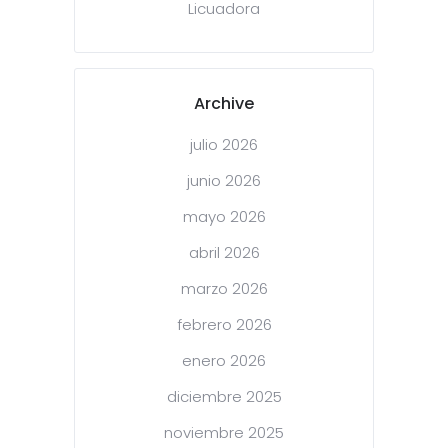
Licuadora
Archive
julio 2026
junio 2026
mayo 2026
abril 2026
marzo 2026
febrero 2026
enero 2026
diciembre 2025
noviembre 2025