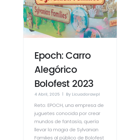
Epoch: Carro
Alegórico
Bolofest 2023
4 Abril, 2025
By
Licuadorawpl
Reto: EPOCH, una empresa de
juguetes conocida por crear
mundos de fantasía, quería
llevar la magia de Sylvanian
Families al público de Bolofest