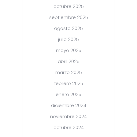
octubre 2025
septiembre 2025
agosto 2025
julio 2025
mayo 2025
abril 2025
marzo 2025
febrero 2025
enero 2025
diciembre 2024
noviembre 2024
octubre 2024