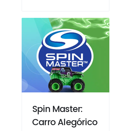
Spin Master:
Carro Alegórico