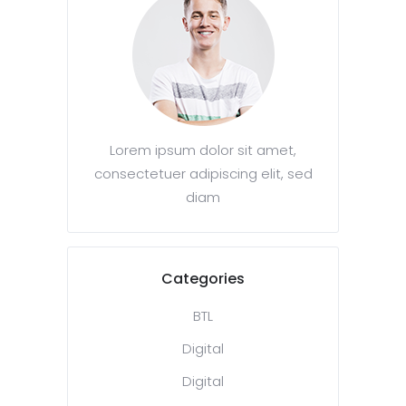
Lorem ipsum dolor sit amet,
consectetuer adipiscing elit, sed
diam
Categories
BTL
Digital
Digital