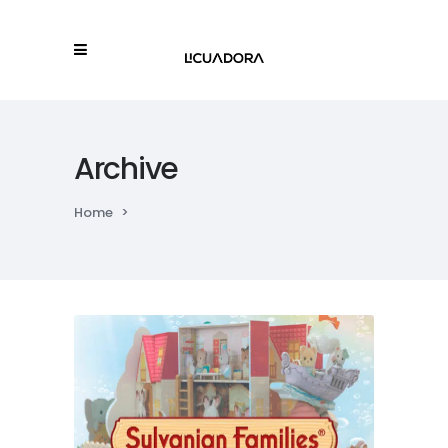
Archive
Home
>