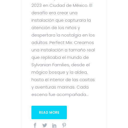
2023 en Ciudad de México. El
desafío era crear una
instalación que capturara la
atención de los niños y
despertara la nostalgia en los
adultos. Perfect Mix: Creamos
una instalación a tamaño real
que replicaba el mundo de
Sylvanian Families, desde el
mágico bosque y la aldea,
hasta el interior de las casitas
y aventuras marinas. Cada
escena fue acompañada...
READ MORE