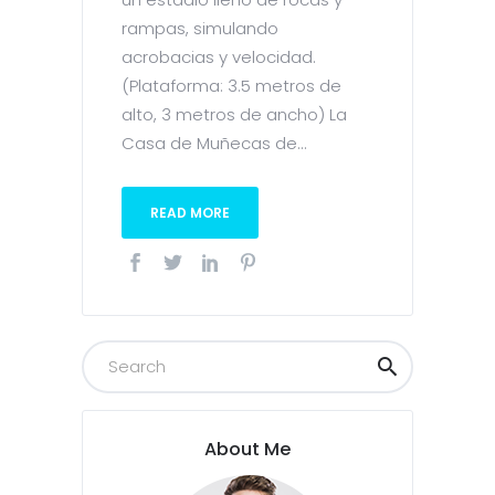
rampas, simulando
acrobacias y velocidad.
(Plataforma: 3.5 metros de
alto, 3 metros de ancho) La
Casa de Muñecas de...
READ MORE
About Me