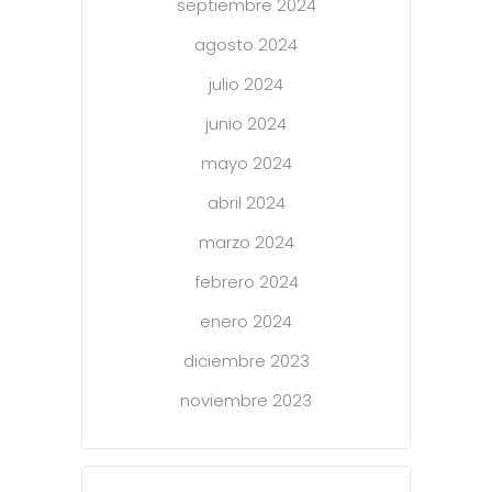
septiembre 2024
agosto 2024
julio 2024
junio 2024
mayo 2024
abril 2024
marzo 2024
febrero 2024
enero 2024
diciembre 2023
noviembre 2023