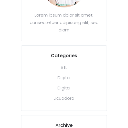
Lorem ipsum dolor sit amet,
consectetuer adipiscing elit, sed
diam
Categories
BTL
Digital
Digital
Licuadora
Archive