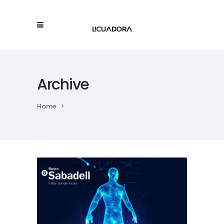
Archive
Home
>