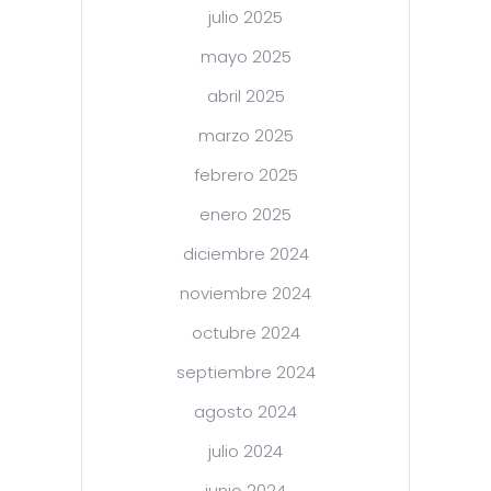
julio 2025
mayo 2025
abril 2025
marzo 2025
febrero 2025
enero 2025
diciembre 2024
noviembre 2024
octubre 2024
septiembre 2024
agosto 2024
julio 2024
junio 2024