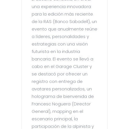
una experiencia innovadora
para la edición más reciente
de la RAS (Banco Sabadell), un
evento que anualmente reúne
a líderes, personalidades y
estrategias con una visión
futurista en la industria
bancaria. El evento se llevó a
cabo en el Garage Cluster y
se destacó por ofrecer un
registro con entrega de
avatares personalizados, un
holograma de bienvenida de
Francesc Noguera (Director
General), mapping en el
escenario principal, la
participación de la alpinista y