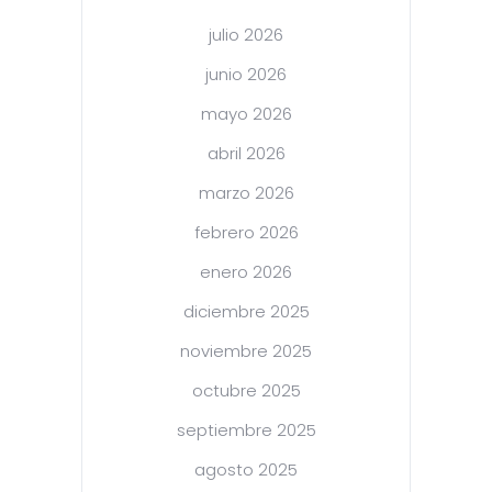
julio 2026
junio 2026
mayo 2026
abril 2026
marzo 2026
febrero 2026
enero 2026
diciembre 2025
noviembre 2025
octubre 2025
septiembre 2025
agosto 2025