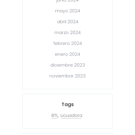
mayo 2024
abril 2024
marzo 2024
febrero 2024
enero 2024
diciembre 2023
noviembre 2023
Tags
BTL
Licuadora