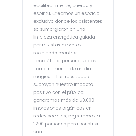
equilibrar mente, cuerpo y
espíritu. Creamos un espacio
exclusivo donde los asistentes
se sumergieron en una
limpieza energética guiada
por reikistas expertos,
recibiendo mantras
energéticos personalizados
como recuerdo de un día
mágico. Los resultados
subrayan nuestro impacto
positivo con el público:
generamos más de 50,000
impresiones orgánicas en
redes sociales, registramos a
1,200 personas para construir
una...