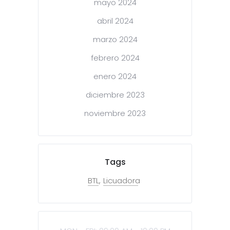
mayo 2024
abril 2024
marzo 2024
febrero 2024
enero 2024
diciembre 2023
noviembre 2023
Tags
BTL
Licuadora