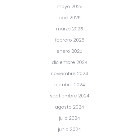
mayo 2025
abril 2025
marzo 2025
febrero 2025
enero 2025
diciembre 2024
noviembre 2024
octubre 2024
septiembre 2024
agosto 2024
julio 2024
junio 2024