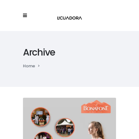
Archive
Home
>