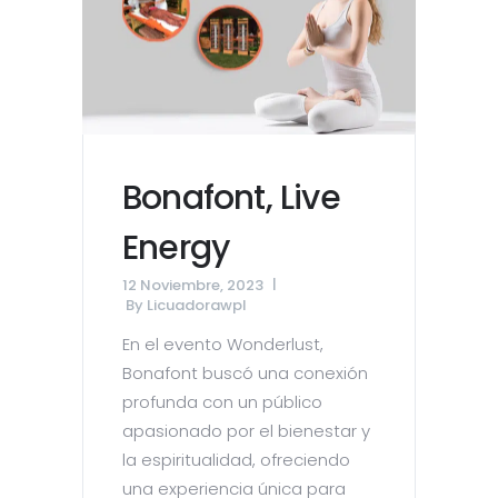
Bonafont, Live
Energy
12 Noviembre, 2023
By
Licuadorawpl
En el evento Wonderlust,
Bonafont buscó una conexión
profunda con un público
apasionado por el bienestar y
la espiritualidad, ofreciendo
una experiencia única para