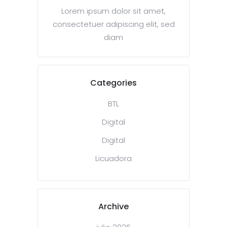
Lorem ipsum dolor sit amet,
consectetuer adipiscing elit, sed
diam
Categories
BTL
Digital
Digital
Licuadora
Archive