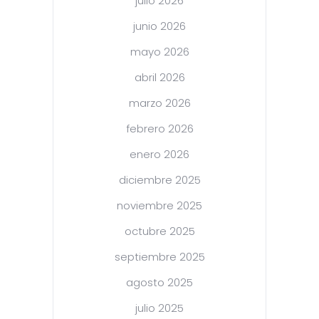
julio 2026
junio 2026
mayo 2026
abril 2026
marzo 2026
febrero 2026
enero 2026
diciembre 2025
noviembre 2025
octubre 2025
septiembre 2025
agosto 2025
julio 2025