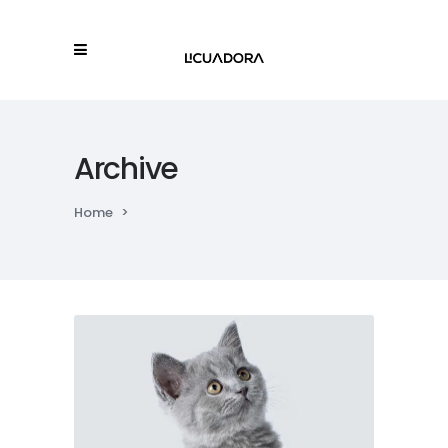
Archive
Home
>