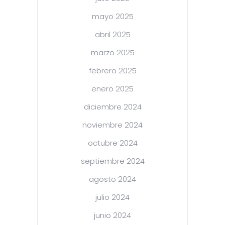
mayo 2025
abril 2025
marzo 2025
febrero 2025
enero 2025
diciembre 2024
noviembre 2024
octubre 2024
septiembre 2024
agosto 2024
julio 2024
junio 2024