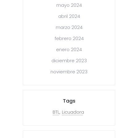
mayo 2024
abril 2024
marzo 2024
febrero 2024
enero 2024
diciembre 2023
noviembre 2023
Tags
BTL
Licuadora