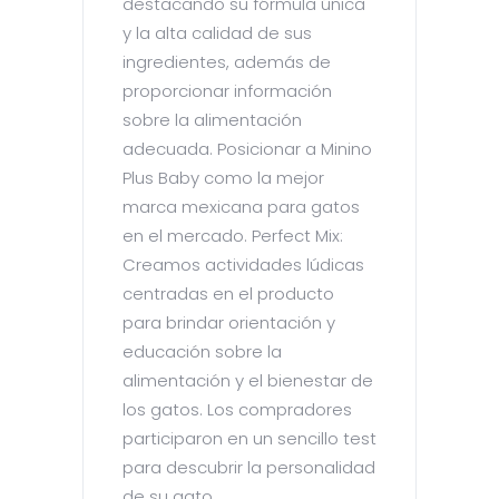
destacando su fórmula única
y la alta calidad de sus
ingredientes, además de
proporcionar información
sobre la alimentación
adecuada. Posicionar a Minino
Plus Baby como la mejor
marca mexicana para gatos
en el mercado. Perfect Mix:
Creamos actividades lúdicas
centradas en el producto
para brindar orientación y
educación sobre la
alimentación y el bienestar de
los gatos. Los compradores
participaron en un sencillo test
para descubrir la personalidad
de su gato,...