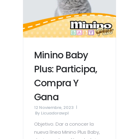
Minino Baby
Plus: Participa,
Compra Y
Gana
12 Noviembre, 2023
By
Licuadorawpl
Objetivo: Dar a conocer la
nueva línea Minino Plus Baby,