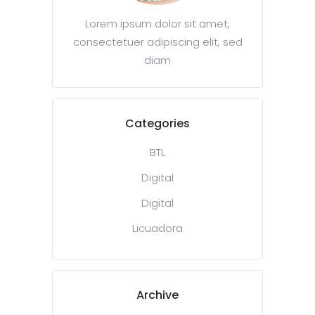
Lorem ipsum dolor sit amet,
consectetuer adipiscing elit, sed
diam
Categories
BTL
Digital
Digital
Licuadora
Archive