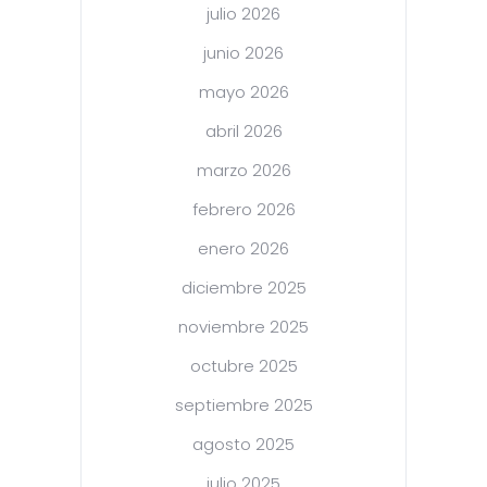
julio 2026
junio 2026
mayo 2026
abril 2026
marzo 2026
febrero 2026
enero 2026
diciembre 2025
noviembre 2025
octubre 2025
septiembre 2025
agosto 2025
julio 2025