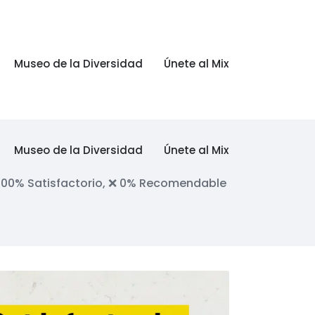
Museo de la Diversidad
Únete al Mix
Museo de la Diversidad
Únete al Mix
 100% Satisfactorio, ❌ 0% Recomendable