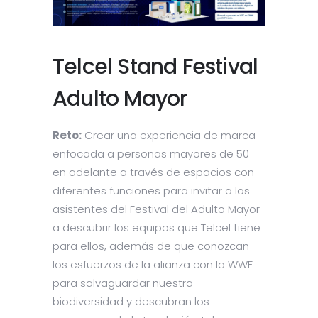
Telcel Stand Festival
Adulto Mayor
Reto:
Crear una experiencia de marca
enfocada a personas mayores de 50
en adelante a través de espacios con
diferentes funciones para invitar a los
asistentes del Festival del Adulto Mayor
a descubrir los equipos que Telcel tiene
para ellos, además de que conozcan
los esfuerzos de la alianza con la WWF
para salvaguardar nuestra
biodiversidad y descubran los