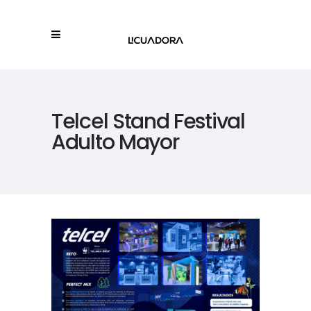
Telcel Stand Festival
Adulto Mayor