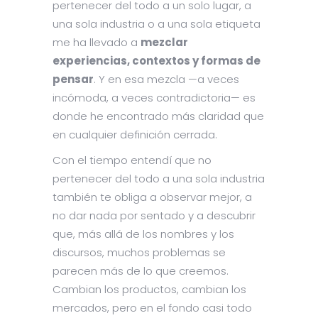
pertenecer del todo a un solo lugar, a
una sola industria o a una sola etiqueta
me ha llevado a
mezclar
experiencias, contextos y formas de
pensar
. Y en esa mezcla —a veces
incómoda, a veces contradictoria— es
donde he encontrado más claridad que
en cualquier definición cerrada.
Con el tiempo entendí que no
pertenecer del todo a una sola industria
también te obliga a observar mejor, a
no dar nada por sentado y a descubrir
que, más allá de los nombres y los
discursos, muchos problemas se
parecen más de lo que creemos.
Cambian los productos, cambian los
mercados, pero en el fondo casi todo