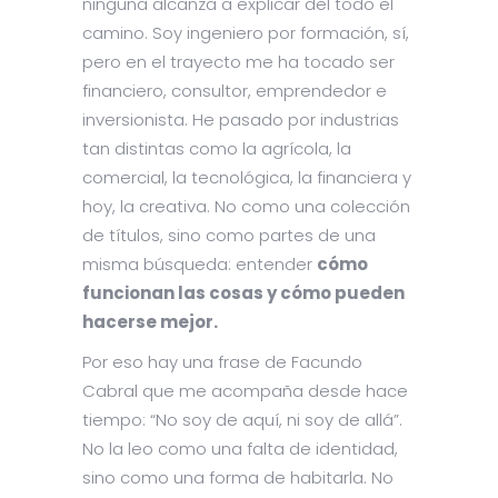
ninguna alcanza a explicar del todo el
camino. Soy ingeniero por formación, sí,
pero en el trayecto me ha tocado ser
financiero, consultor, emprendedor e
inversionista. He pasado por industrias
tan distintas como la agrícola, la
comercial, la tecnológica, la financiera y
hoy, la creativa. No como una colección
de títulos, sino como partes de una
misma búsqueda: entender
cómo
funcionan las cosas y cómo pueden
hacerse mejor.
Por eso hay una frase de Facundo
Cabral que me acompaña desde hace
tiempo: “No soy de aquí, ni soy de allá”.
No la leo como una falta de identidad,
sino como una forma de habitarla. No