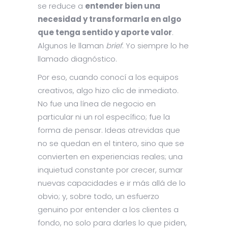
se reduce a
entender bien una
necesidad y transformarla en algo
que tenga sentido y aporte valor
.
Algunos le llaman
brief
. Yo siempre lo he
llamado diagnóstico.
Por eso, cuando conocí a los equipos
creativos, algo hizo clic de inmediato.
No fue una línea de negocio en
particular ni un rol específico; fue la
forma de pensar. Ideas atrevidas que
no se quedan en el tintero, sino que se
convierten en experiencias reales; una
inquietud constante por crecer, sumar
nuevas capacidades e ir más allá de lo
obvio; y, sobre todo, un esfuerzo
genuino por entender a los clientes a
fondo, no solo para darles lo que piden,