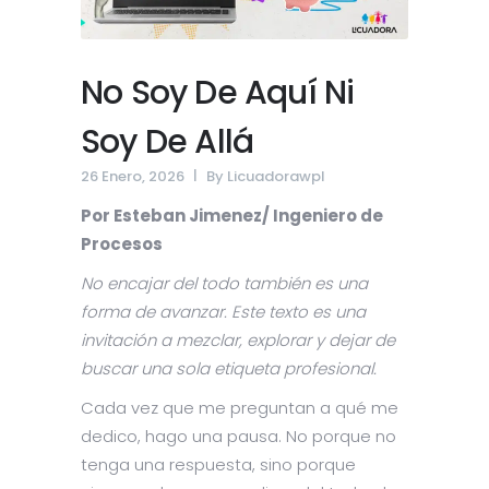
No Soy De Aquí Ni
Soy De Allá
26 Enero, 2026
By
Licuadorawpl
Por Esteban Jimenez/ Ingeniero de
Procesos
No encajar del todo también es una
forma de avanzar. Este texto es una
invitación a mezclar, explorar y dejar de
buscar una sola etiqueta profesional.
Cada vez que me preguntan a qué me
dedico, hago una pausa. No porque no
tenga una respuesta, sino porque