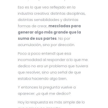
Eso es lo que veo reflejado en la
industria creativa: distintas disciplinas,
distintas sensibilidades y distintas
formas de crear,
mezcladas para
generar algo más grande que la
suma de sus partes
. No por
acumulación, sino por dirección.
Poco a poco entendí que esa
incomodidad al responder a lo que me
dedico no era un problema que tuviera
que resolver, sino una señal de que
estaba haciendo algo bien.
Y entonces la pregunta vuelve a
aparecer: ¿a qué me dedico?
Hoy la respuesta es más simple de lo