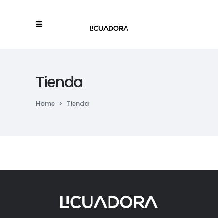
Tienda
Home
>
Tienda