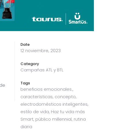
Date
12 noviembre, 2023
Category
Campañas ATL y BTL
Tags
 de
beneficios emocionales.,
características, concepto,
electrodomésticos inteligentes,
estilo de vida, Haz tu vida más
Smart, público millennial, rutina
diaria