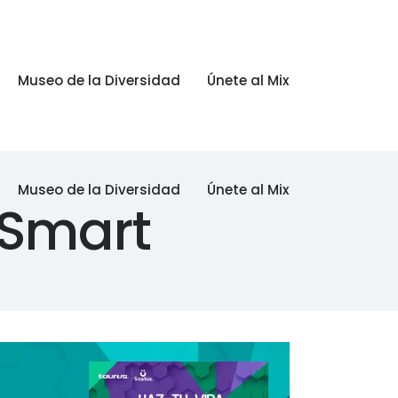
Museo de la Diversidad
Únete al Mix
Museo de la Diversidad
Únete al Mix
 Smart