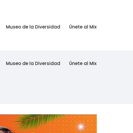
Museo de la Diversidad
Únete al Mix
Museo de la Diversidad
Únete al Mix