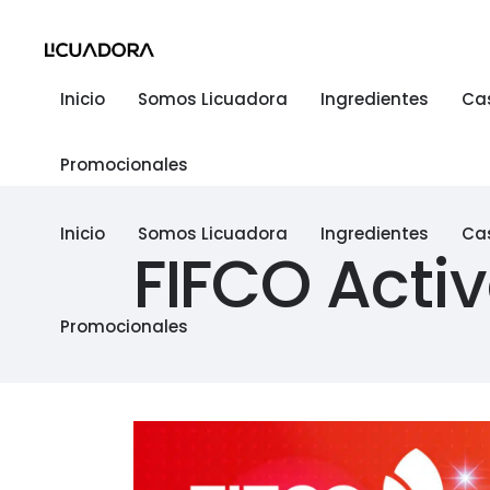
Inicio
Somos Licuadora
Ingredientes
Ca
Promocionales
Inicio
Somos Licuadora
Ingredientes
Ca
FIFCO Acti
Promocionales